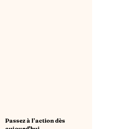
Passez à l’action dès 
aujourd'hui