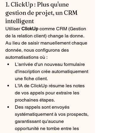
1. ClickUp : Plus qu'une 
gestion de projet, un CRM 
intelligent
Utiliser 
ClickUp
 comme CRM (Gestion 
de la relation client) change la donne. 
Au lieu de saisir manuellement chaque 
donnée, nous configurons des 
automatisations où :
L'arrivée d'un nouveau formulaire 
d'inscription crée automatiquement 
une fiche client.
L'IA de ClickUp résume les notes 
de vos appels pour extraire les 
prochaines étapes.
Des rappels sont envoyés 
systématiquement à vos prospects, 
garantissant qu'aucune 
opportunité ne tombe entre les 