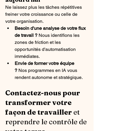
Ne laissez plus les tâches répétitives 
freiner votre croissance ou celle de 
votre organisation.
Besoin d'une analyse de votre flux 
de travail ?
 Nous identifions les 
zones de friction et les 
opportunités d'automatisation 
immédiates.
Envie de former votre équipe 
?
 Nos programmes en IA vous 
rendent autonome et stratégique.
Contactez-nous pour 
transformer votre 
façon de travailler 
et 
reprendre le contrôle de 