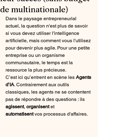
de multinationale)
Dans le paysage entrepreneurial 
actuel, la question n'est plus de savoir 
si vous devez utiliser l'intelligence 
artificielle, mais comment vous l'utilisez 
pour devenir plus agile. Pour une petite 
entreprise ou un organisme 
communautaire, le temps est la 
ressource la plus précieuse.
C’est ici qu’entrent en scène les 
Agents 
d’IA
. Contrairement aux outils 
classiques, les agents ne se contentent 
pas de répondre à des questions : ils 
agissent
, 
organisent
 et 
automatisent
 vos processus d'affaires.