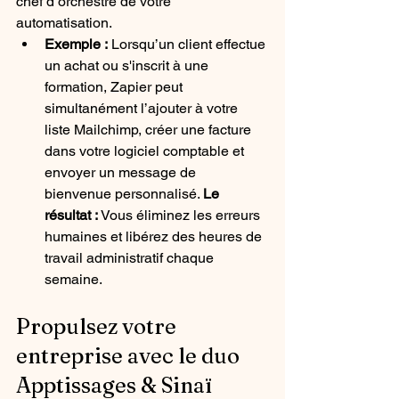
chef d’orchestre de votre 
automatisation.
Exemple :
 Lorsqu’un client effectue 
un achat ou s'inscrit à une 
formation, Zapier peut 
simultanément l’ajouter à votre 
liste Mailchimp, créer une facture 
dans votre logiciel comptable et 
envoyer un message de 
bienvenue personnalisé. 
Le 
résultat :
 Vous éliminez les erreurs 
humaines et libérez des heures de 
travail administratif chaque 
semaine.
Propulsez votre 
entreprise avec le duo 
Apptissages & Sinaï 