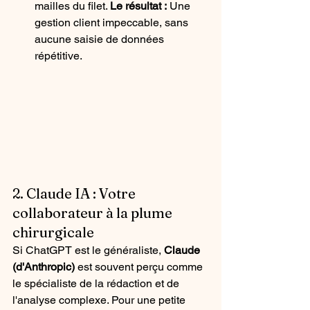
mailles du filet. 
Le résultat :
 Une 
gestion client impeccable, sans 
aucune saisie de données 
répétitive.
2. Claude IA : Votre 
collaborateur à la plume 
chirurgicale
Si ChatGPT est le généraliste, 
Claude 
(d'Anthropic)
 est souvent perçu comme 
le spécialiste de la rédaction et de 
l'analyse complexe. Pour une petite 