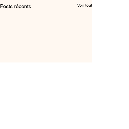
Voir tout
Posts récents
Commentaires