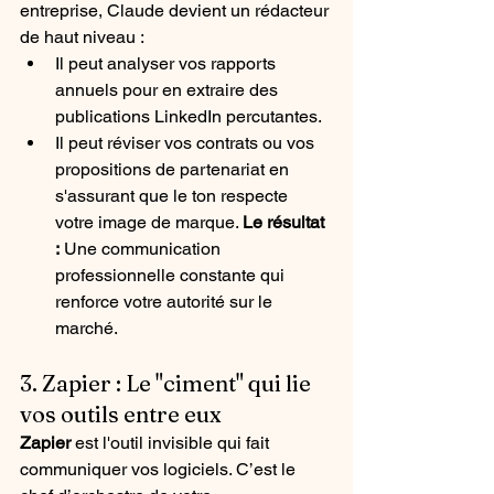
entreprise, Claude devient un rédacteur 
de haut niveau :
Il peut analyser vos rapports 
annuels pour en extraire des 
publications LinkedIn percutantes.
Il peut réviser vos contrats ou vos 
propositions de partenariat en 
s'assurant que le ton respecte 
votre image de marque. 
Le résultat 
:
 Une communication 
professionnelle constante qui 
renforce votre autorité sur le 
marché.
3. Zapier : Le "ciment" qui lie 
vos outils entre eux
Zapier
 est l'outil invisible qui fait 
communiquer vos logiciels. C’est le 