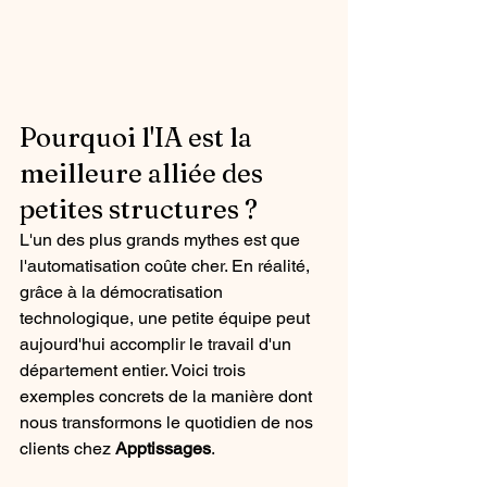
Pourquoi l'IA est la 
meilleure alliée des 
petites structures ?
L'un des plus grands mythes est que 
l'automatisation coûte cher. En réalité, 
grâce à la démocratisation 
technologique, une petite équipe peut 
aujourd'hui accomplir le travail d'un 
département entier. Voici trois 
exemples concrets de la manière dont 
nous transformons le quotidien de nos 
clients chez 
Apptissages
.