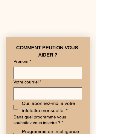
COMMENT PEUT-ON VOUS 
AIDER ?
Prénom
*
Votre courriel
*
Oui, abonnez-moi à votre 
infolettre mensuelle.
*
Dans quel programme vous
souhaitez vous inscrire ?
*
Programme en intelligence