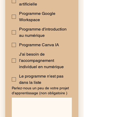
artificielle
Programme Google
Workspace
Programme d'introduction
au numérique
Programme Canva IA
J'ai besoin de
l'accompagnement
individuel en numérique
Le programme n'est pas
dans la liste
Parlez-nous un peu de votre projet
d'apprentissage (non obligatoire )